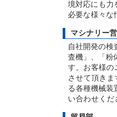
境対応にも力
必要な様々な
マシナリー営
自社開発の検
査機」、「粉
す。お客様の
させて頂きま
る各種機械装
い合わせくだ