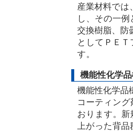
産業材料では
し、その一例
交換樹脂、防
としてＰＥＴ
す。
機能性化学品
機能性化学品
コーティング
おります。新
上がった背品