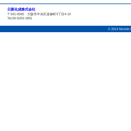
日新化成株式会社
〒541-0045 大阪市中央区道修町3丁目4-10
Tel.06-6203-1891
© 2014 Nisshin K