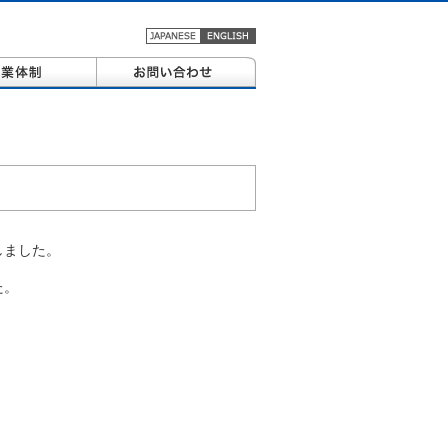
しました。
た。