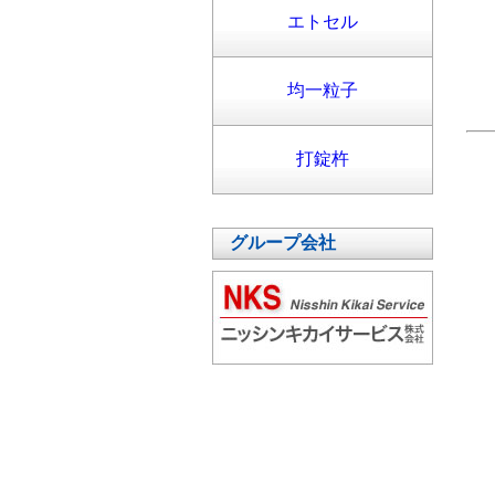
エトセル
均一粒子
打錠杵
グループ会社